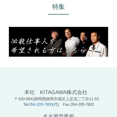
特集
本社　KITAGAWA株式会社　
〒420-0841静岡県静岡市葵区上足洗二丁目11-53　
Tel.
054-209-7800(
代)　Fax.054-209-7802
名古屋営業所