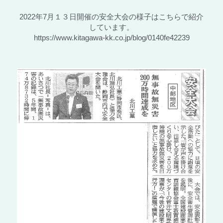
2022年7月１３日開催の安全大会の様子はこちらで紹介
しています。
https://www.kitagawa-kk.co.jp/blog/0140fe42239