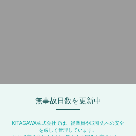
無事故日数を更新中
KITAGAWA株式会社では、従業員や取引先への安全
を厳しく管理しています。