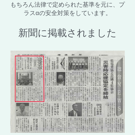
もちろん法律で定められた基準を元に、プ
ラスαの安全対策をしています。
新聞に掲載されました