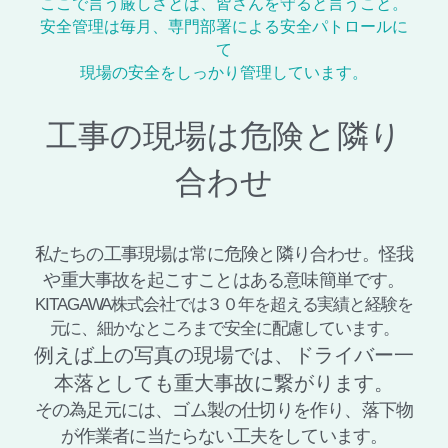
ここで言う厳しさとは、皆さんを守ると言うこと。
安全管理は毎月、専門部署による安全パトロールに
て
現場の安全をしっかり管理しています。
工事の現場は危険と隣り
合わせ
私たちの工事現場は常に危険と隣り合わせ。怪我
や重大事故を起こすことはある意味簡単です。
KITAGAWA株式会社では３０年を超える実績と経験を
元に、細かなところまで安全に配慮しています。
例えば上の写真の現場では、ドライバー一
本落としても重大事故に繋がります。
その為足元には、ゴム製の仕切りを作り、落下物
が作業者に当たらない工夫をしています。