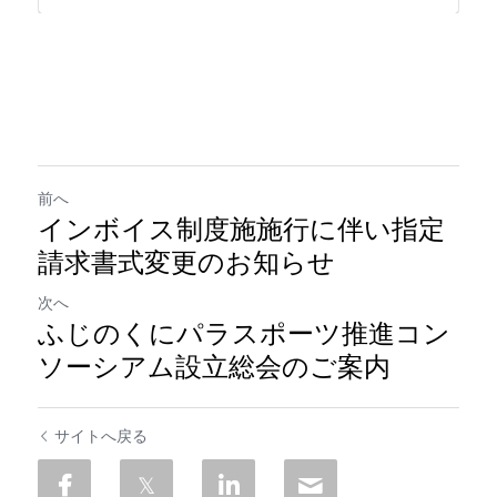
前へ
インボイス制度施施行に伴い指定
請求書式変更のお知らせ
次へ
ふじのくにパラスポーツ推進コン
ソーシアム設立総会のご案内
サイトへ戻る